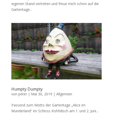
eigenen Stand vertreten und freue mich schon auf die
Gartentage...
Humpty Dumpty
von
peter
|
Mai 30, 2019
|
Allgemein
Passend zum Motto der Gartentage „Alice im
Wunderland“ im Schloss Kohfidisch am 1. und 2. Juni...