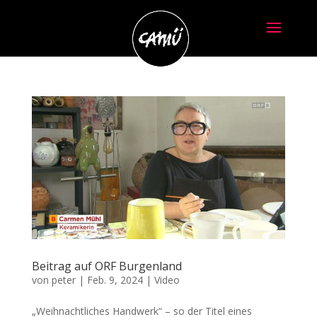
Beitrag auf ORF Burgenland
von
peter
|
Feb. 9, 2024
|
Video
„Weihnachtliches Handwerk“ – so der Titel eines