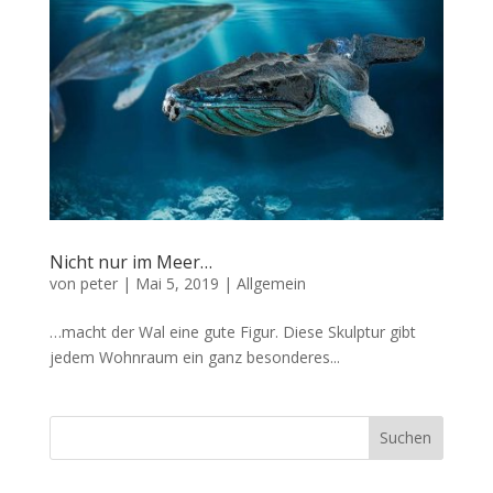
Nicht nur im Meer…
von
peter
|
Mai 5, 2019
|
Allgemein
…macht der Wal eine gute Figur. Diese Skulptur gibt
jedem Wohnraum ein ganz besonderes...