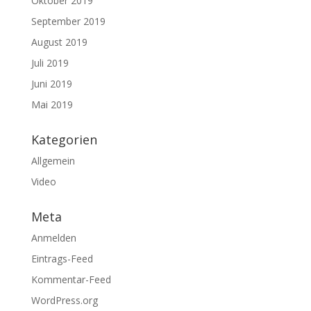
Oktober 2019
September 2019
August 2019
Juli 2019
Juni 2019
Mai 2019
Kategorien
Allgemein
Video
Meta
Anmelden
Eintrags-Feed
Kommentar-Feed
WordPress.org