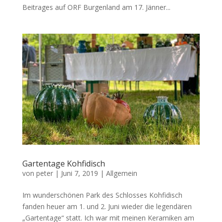
Beitrages auf ORF Burgenland am 17. Jänner...
Gartentage Kohfidisch
von
peter
|
Juni 7, 2019
|
Allgemein
Im wunderschönen Park des Schlosses Kohfidisch
fanden heuer am 1. und 2. Juni wieder die legendären
„Gartentage“ statt. Ich war mit meinen Keramiken am