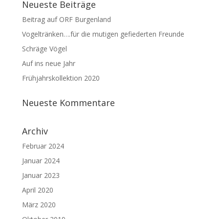
Neueste Beiträge
Beitrag auf ORF Burgenland
Vogeltränken….für die mutigen gefiederten Freunde
Schräge Vögel
Auf ins neue Jahr
Frühjahrskollektion 2020
Neueste Kommentare
Archiv
Februar 2024
Januar 2024
Januar 2023
April 2020
März 2020