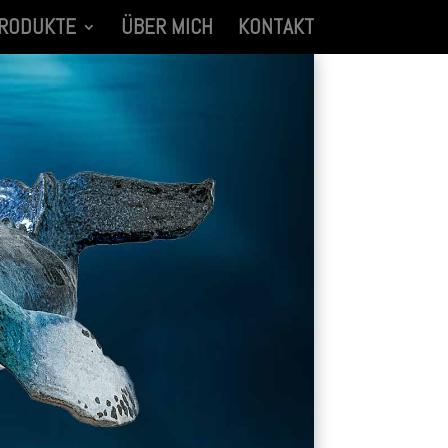
RODUKTE
ÜBER MICH
KONTAKT