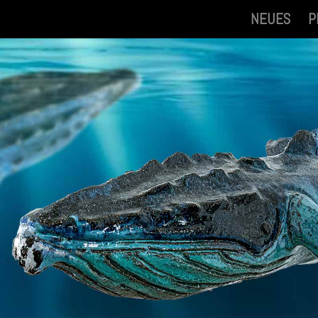
NEUES
P